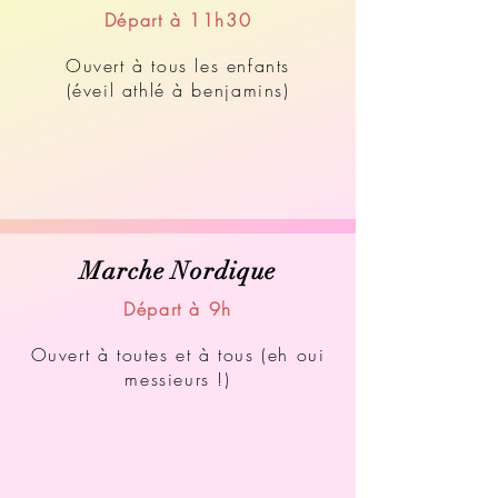
Départ à 11h30
Ouvert à tous les enfants
(éveil athlé à benjamins)
Marche Nordique
Départ à 9h
Ouvert à toutes et à tous (eh oui
messieurs !)