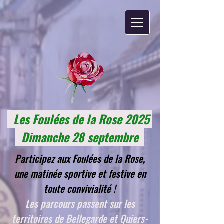
Les Foulées de la Rose 2025
Dimanche 28 septembre
Participez aux Foulées de la Rose,
une matinée sportive et festive en
toute convivialité !
Les parcours passent sur les
territoires de Bellegarde et Quiers-