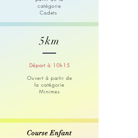
catégorie
Cadets
5km
Départ à 10h15
Ouvert à partir de
la catégorie
Minimes
Course Enfant