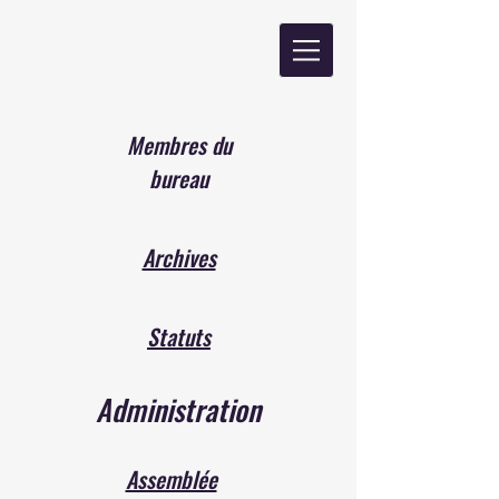
Membres du
bureau
Archives
Statuts
Administration
Assemblée