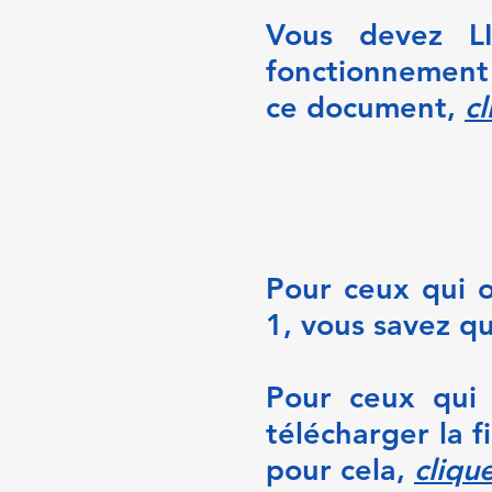
Vous devez L
fonctionnement 
ce document,
cl
Pour ceux qui o
1, vous savez qu
Pour ceux qui 
télécharger la f
pour cela,
clique